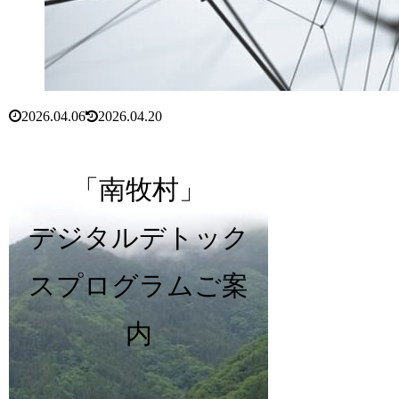
2026.04.06
2026.04.20
「南牧村」
デジタルデトック
スプログラムご案
内