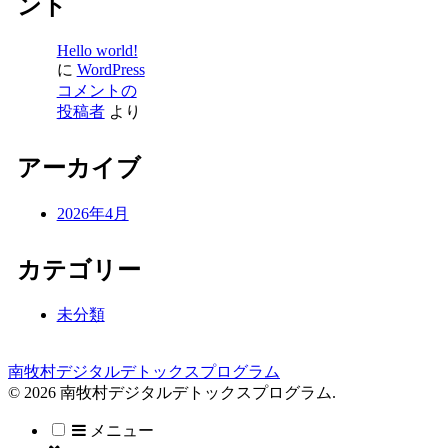
ント
Hello world!
に
WordPress
コメントの
投稿者
より
アーカイブ
2026年4月
カテゴリー
未分類
南牧村デジタルデトックスプログラム
© 2026 南牧村デジタルデトックスプログラム.
メニュー