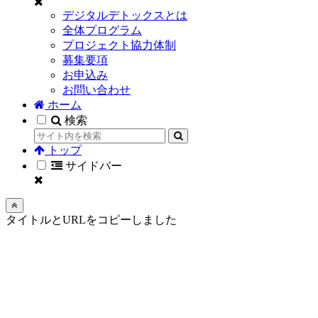
デジタルデトックスとは
全体プログラム
プロジェクト協力体制
募集要項
お申込み
お問い合わせ
ホーム
検索
トップ
サイドバー
タイトルとURLをコピーしました