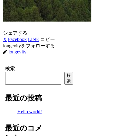
シェアする
X
Facebook
LINE
コピー
longevityをフォローする
longevity
検索
検
索
最近の投稿
Hello world!
最近のコメ